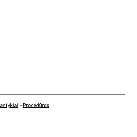
antykiai
Procedūros