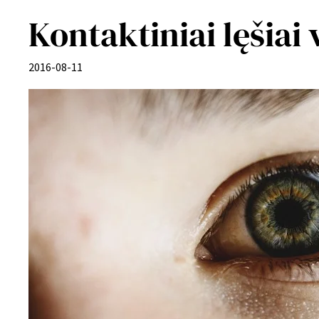
Kontaktiniai lęšiai 
2016-08-11