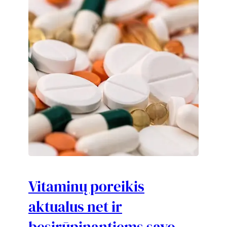
Vitaminų poreikis
aktualus net ir