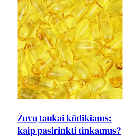
Žuvų taukai kūdikiams:
kaip pasirinkti tinkamus?