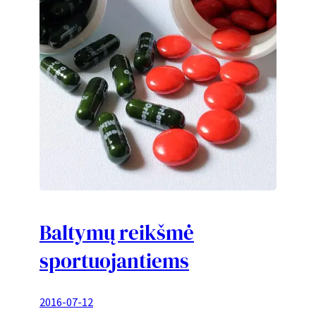
Baltymų reikšmė
sportuojantiems
2016-07-12