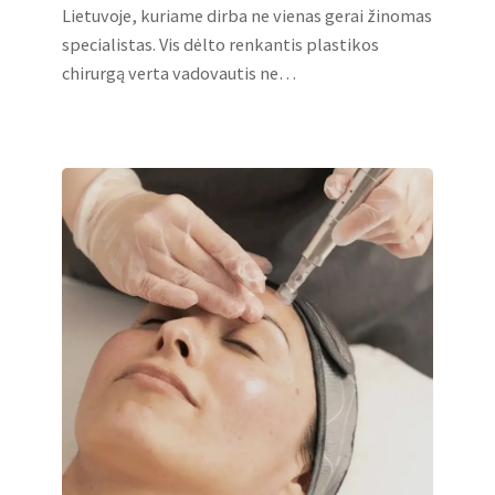
Lietuvoje, kuriame dirba ne vienas gerai žinomas
specialistas. Vis dėlto renkantis plastikos
chirurgą verta vadovautis ne…