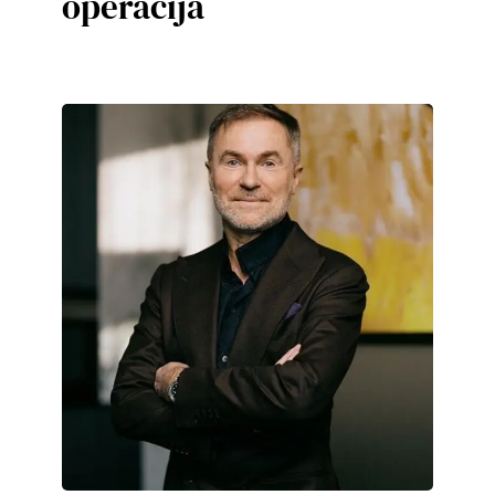
operacija