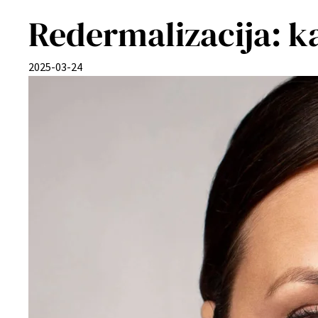
Redermalizacija: ka
2025-03-24