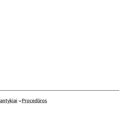
antykiai
Procedūros