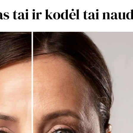
s tai ir kodėl tai nau