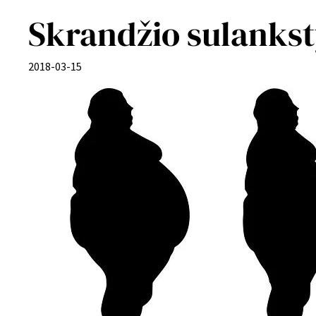
Skrandžio sulankst
2018-03-15