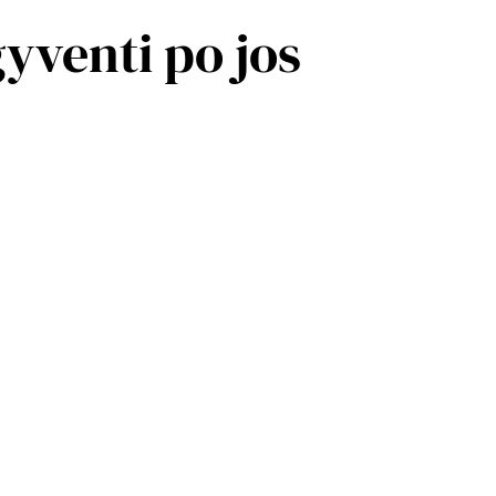
yventi po jos