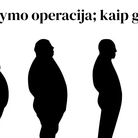
ymo operacija; kaip g