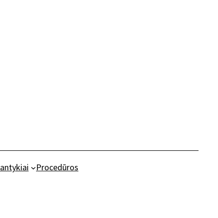
antykiai
Procedūros