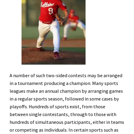
A number of such two-sided contests may be arranged
in a tournament producing a champion. Many sports
leagues make an annual champion by arranging games
in a regular sports season, followed in some cases by
playoffs. Hundreds of sports exist, from those
between single contestants, through to those with
hundreds of simultaneous participants, either in teams
or competing as individuals. In certain sports such as