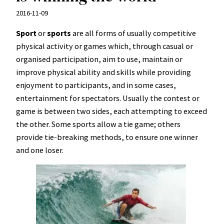
2016-11-09
Sport
or
sports
are all forms of usually competitive
physical activity or games which, through casual or
organised participation, aim to use, maintain or
improve physical ability and skills while providing
enjoyment to participants, and in some cases,
entertainment for spectators. Usually the contest or
game is between two sides, each attempting to exceed
the other. Some sports allow a tie game; others
provide tie-breaking methods, to ensure one winner
and one loser.