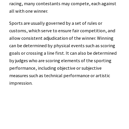
racing, many contestants may compete, each against
all with one winner.
Sports are usually governed by a set of rules or
customs, which serve to ensure fair competition, and
allow consistent adjudication of the winner. Winning
can be determined by physical events such as scoring
goals or crossing a line first. It can also be determined
by judges who are scoring elements of the sporting
performance, including objective or subjective
measures such as technical performance or artistic
impression.