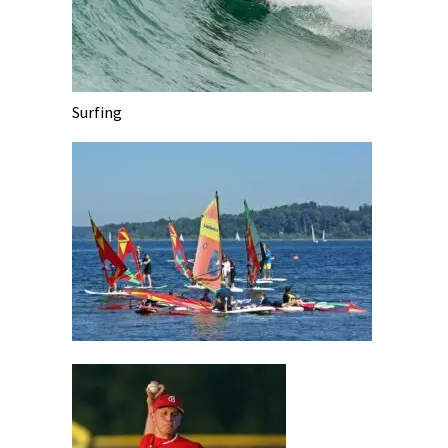
Surfing